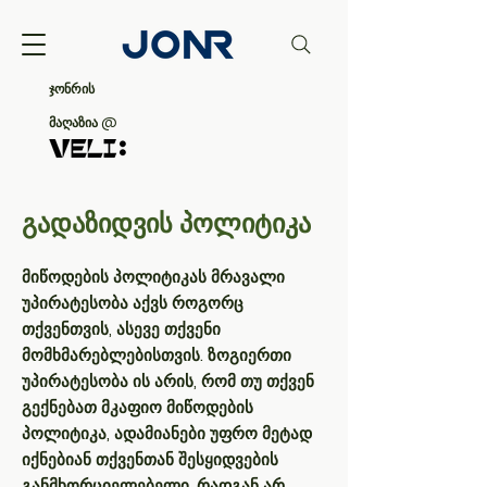
ჯონრის
მაღაზია @
გადაზიდვის პოლიტიკა
მიწოდების პოლიტიკას მრავალი
უპირატესობა აქვს როგორც
თქვენთვის, ასევე თქვენი
მომხმარებლებისთვის. ზოგიერთი
უპირატესობა ის არის, რომ თუ თქვენ
გექნებათ მკაფიო მიწოდების
პოლიტიკა, ადამიანები უფრო მეტად
იქნებიან თქვენთან შესყიდვების
განმხორციელებელი, რადგან არ