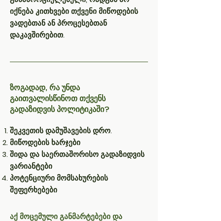
იქნება კითხვები თქვენი მიწოდების
ვადებთან ან პროცესებთან
დაკავშირებით.
ზოგადად, რა უნდა
გაითვალისწინოთ თქვენს
გადაზიდვის პოლიტიკაში?
შეკვეთის დამუშავების დრო.
მიწოდების ხარჯები
შიდა და საერთაშორისო გადაზიდვის
ვარიანტები
პოტენციური მომსახურების
შეფერხებები
აქ მოცემული განმარტებები და